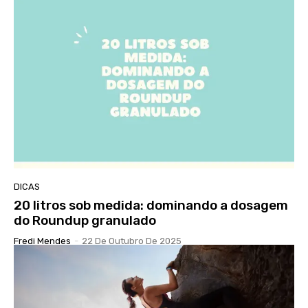
DICAS
20 litros sob medida: dominando a dosagem
do Roundup granulado
Fredi Mendes
-
22 De Outubro De 2025