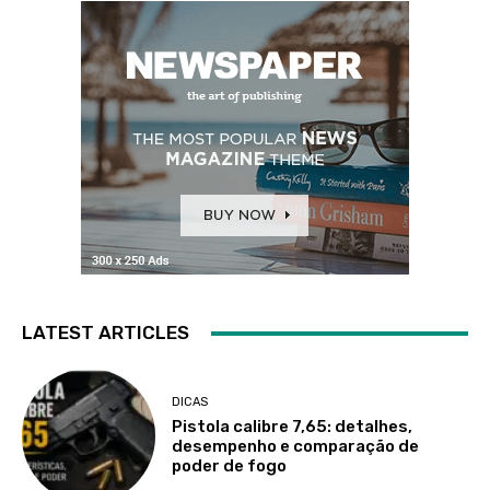
LATEST ARTICLES
DICAS
Pistola calibre 7,65: detalhes,
desempenho e comparação de
poder de fogo