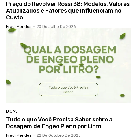
Preço do Revólver Rossi 38: Modelos, Valores
Atualizados e Fatores que Influenciam no
Custo
Fredi Mendes
-
20 De Julho De 2026
DICAS
Tudo o que Você Precisa Saber sobre a
Dosagem de Engeo Pleno por Litro
Fredi Mendes
-
22 De Outubro De 2025