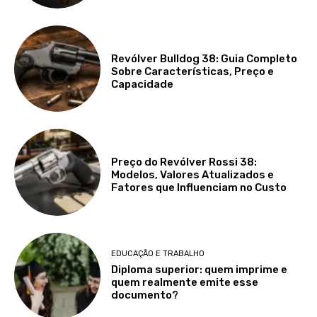
Revólver Bulldog 38: Guia Completo
Sobre Características, Preço e
Capacidade
Preço do Revólver Rossi 38:
Modelos, Valores Atualizados e
Fatores que Influenciam no Custo
EDUCAÇÃO E TRABALHO
Diploma superior: quem imprime e
quem realmente emite esse
documento?