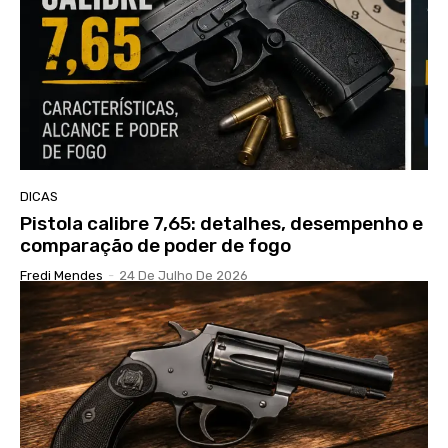
DICAS
Pistola calibre 7,65: detalhes, desempenho e
comparação de poder de fogo
Fredi Mendes
-
24 De Julho De 2026