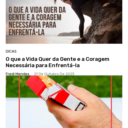
DICAS
O que a Vida Quer da Gente e a Coragem
Necessária para Enfrentá-la
Fredi Mendes
-
21 De Outubro De 2025