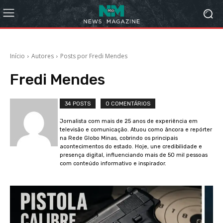
Início
Autores
Posts por Fredi Mendes
Fredi Mendes
34 POSTS
0 COMENTÁRIOS
Jornalista com mais de 25 anos de experiência em
televisão e comunicação. Atuou como âncora e repórter
na Rede Globo Minas, cobrindo os principais
acontecimentos do estado. Hoje, une credibilidade e
presença digital, influenciando mais de 50 mil pessoas
com conteúdo informativo e inspirador.