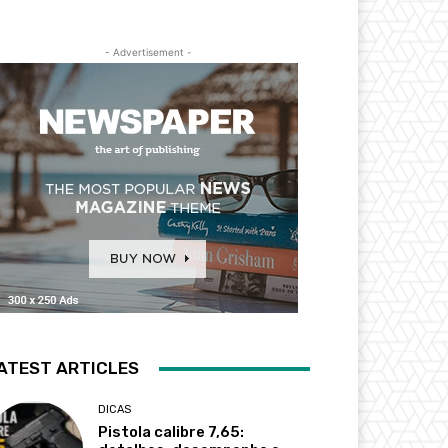
- Advertisement -
ATEST ARTICLES
DICAS
Pistola calibre 7,65: