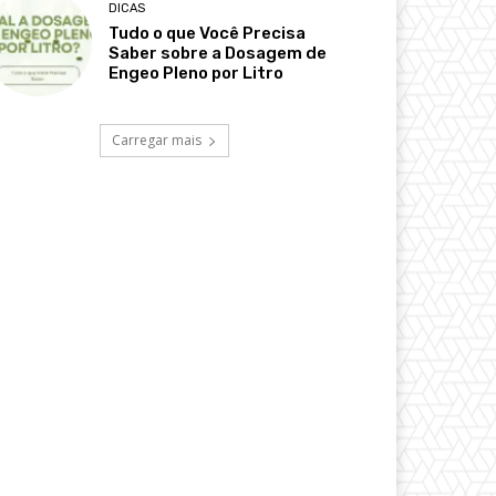
DICAS
Tudo o que Você Precisa
Saber sobre a Dosagem de
Engeo Pleno por Litro
Carregar mais